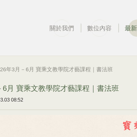
關於我們
數位內容
最新
 2026年3月－6月 寶乘文教學院才藝課程｜書法班
3月－6月 寶乘文教學院才藝課程｜書法班
03 08:52