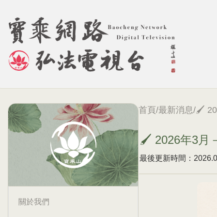
首頁
/
最新消息
/
🖌
🖌 2026年
最後更新時間：2026.03.
關於我們