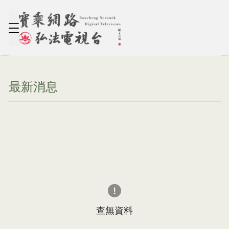
最新消息
查無資料