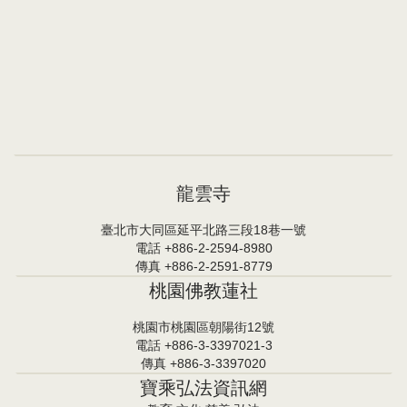
龍雲寺
臺北市大同區延平北路三段18巷一號
電話 +886-2-2594-8980
傳真 +886-2-2591-8779
桃園佛教蓮社
桃園市桃園區朝陽街12號
電話 +886-3-3397021-3
傳真 +886-3-3397020
寶乘弘法資訊網